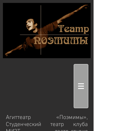
Агиттеатр «Поэмимы»,
Студенческий театр клуба