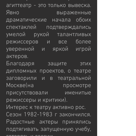
агиттеатр - это только вывеска.
Явно выраженные
драматические начала обоих
спектаклей подтверждались
умелой рукой талантливых
режиссеров и все более
уверенной и яркой игрой
актеров.
Благодаря защите этих
дипломных проектов, о театре
заговорили и в театральной
Москве(на просмотре
присутствовали именитые
режиссеры и критики).
Интерес к театру активно рос.
Сезон 1982-1983 г закончился.
Радостные актеры принялись
подтягивать запущенную учебу,