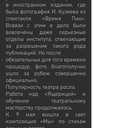
в иностранном издании, где
была фотография И. Кузяева из
спектакля «Время Пик».
Всвязи с этим в дело были
вовлечены даже серьезные
отделы института, отвечающие
за разрешение такого рода
публикаций. Но после
обязательных для того времени
процедур, фото благополучно
ушло за рубеж совершенно
официально.
Популярность театра росла.
Работа над «Ящерицей» и
обучение театральному
мастерству продолжалось.
К 9 мая вышла в свет
композиция «Мы» по стихам