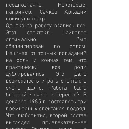
неоднозначно. Некоторые,
например, Сачков Аркадий
покинули театр.
Однако за работу взялись все.
Этот спектакль наиболее
оптимально был
сбалансирован по ролям.
Начиная от точных попаданий
на роль и кончая тем, что
практически все роли
дублировались. Это дало
возможность играть спектакль
очень долго. Работа была
быстрой и очень интересной. В
декабре 1985 г. состоялось три
премьерных спектакля подряд.
Что любопытно, второй состав
выглядел привлекательнее