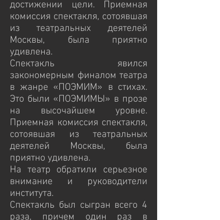
достижении цели. Приемная
комиссия спектакля, сотоявшая
из театральных деятелей
Москвы, была приятно
удивлена.
Спектакль явился
закономерным финалом театра
в жанре «ПОЭМИМ» в стихах.
Это были «ПОЭМИМЫ» в прозе
на высочайшем уровне.
Приемная комиссия спектакля,
сотоявшая из театральных
деятелей Москвы, была
приятно удивлена.
На театр обратили серьезное
внимание и руководители
института.
Спектакль был сыгран всего 4
раза, причем один раз в