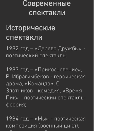
Современные
спектакли
Исторические
спектакли
1982 год – «Дерево Дружбы» -
поэтический спектакль;
1983 год – «Прикосновение»,
Р. Ибрагимбеков - героическая
драма, «Команда», С.
Злотников - комедия, «Время
Пик» - поэтический спектакль-
феерия;
1984 год – «Мы» - поэтическая
композиция (военный цикл),